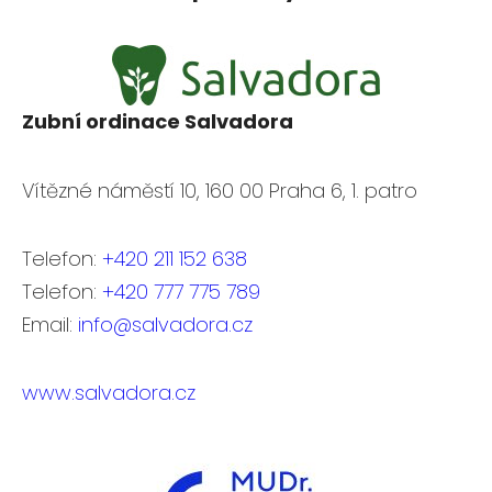
Zubní ordinace Salvadora
Vítězné náměstí 10, 160 00 Praha 6, 1. patro
Telefon:
+420 211 152 638
Telefon:
+420 777 775 789
Email:
info@salvadora.cz
www.salvadora.cz